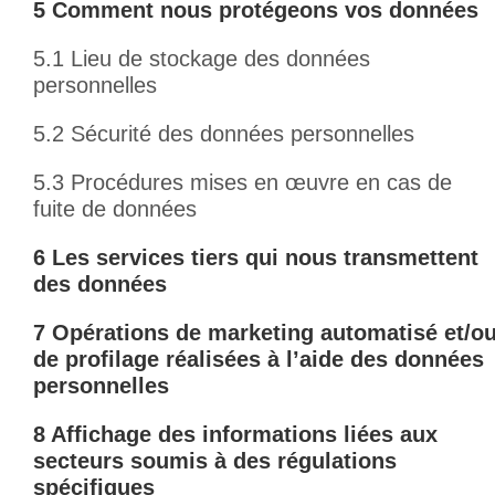
5 Comment nous protégeons vos données
5.1 Lieu de stockage des données
personnelles
5.2 Sécurité des données personnelles
5.3 Procédures mises en œuvre en cas de
fuite de données
6 Les services tiers qui nous transmettent
des données
7 Opérations de marketing automatisé et/o
de profilage réalisées à l’aide des données
personnelles
8 Affichage des informations liées aux
secteurs soumis à des régulations
spécifiques