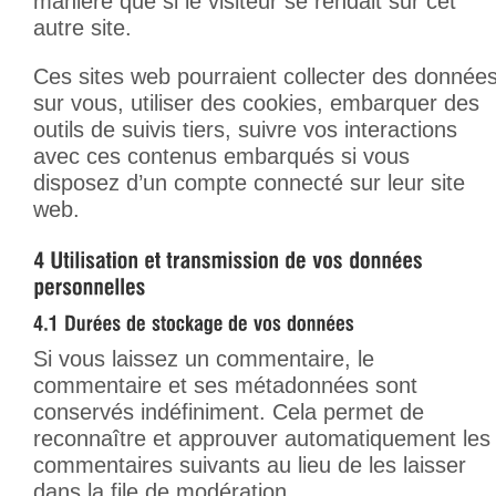
manière que si le visiteur se rendait sur cet
autre site.
Ces sites web pourraient collecter des donnée
sur vous, utiliser des cookies, embarquer des
outils de suivis tiers, suivre vos interactions
avec ces contenus embarqués si vous
disposez d’un compte connecté sur leur site
web.
Si vous laissez un commentaire, le
commentaire et ses métadonnées sont
conservés indéfiniment. Cela permet de
reconnaître et approuver automatiquement les
commentaires suivants au lieu de les laisser
dans la file de modération.