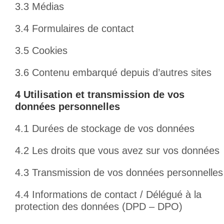
3.3 Médias
3.4 Formulaires de contact
3.5 Cookies
3.6 Contenu embarqué depuis d’autres sites
4 Utilisation et transmission de vos
données personnelles
4.1 Durées de stockage de vos données
4.2 Les droits que vous avez sur vos données
4.3 Transmission de vos données personnelles
4.4 Informations de contact / Délégué à la
protection des données (DPD – DPO)