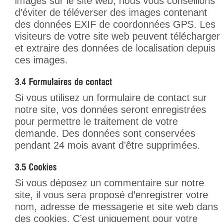
images sur le site web, nous vous conseillons
d’éviter de téléverser des images contenant
des données EXIF de coordonnées GPS. Les
visiteurs de votre site web peuvent télécharger
et extraire des données de localisation depuis
ces images.
Si vous utilisez un formulaire de contact sur
notre site, vos données seront enregistrées
pour permettre le traitement de votre
demande. Des données sont conservées
pendant 24 mois avant d’être supprimées.
Si vous déposez un commentaire sur notre
site, il vous sera proposé d’enregistrer votre
nom, adresse de messagerie et site web dans
des cookies. C’est uniquement pour votre