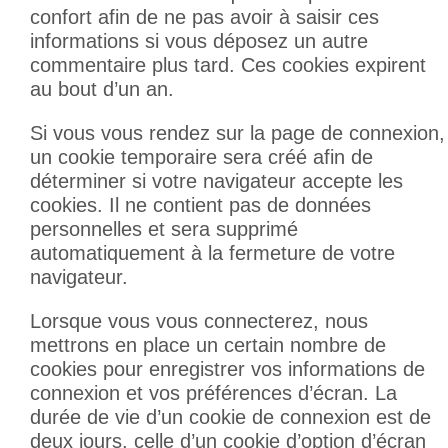
confort afin de ne pas avoir à saisir ces
informations si vous déposez un autre
commentaire plus tard. Ces cookies expirent
au bout d’un an.
Si vous vous rendez sur la page de connexion,
un cookie temporaire sera créé afin de
déterminer si votre navigateur accepte les
cookies. Il ne contient pas de données
personnelles et sera supprimé
automatiquement à la fermeture de votre
navigateur.
Lorsque vous vous connecterez, nous
mettrons en place un certain nombre de
cookies pour enregistrer vos informations de
connexion et vos préférences d’écran. La
durée de vie d’un cookie de connexion est de
deux jours, celle d’un cookie d’option d’écran