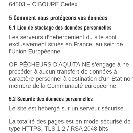
64503 – CIBOURE Cedex
Les serveurs d’hébergement du site sont
exclusivement situés en France, au sein de
l’Union Européenne.
OP PÊCHEURS D’AQUITAINE s’engage à ne
procéder à aucun transfert de données à
caractère personnel à destination d’un Etat no
membre de la Communauté européenne.
Le site est hébergé sur un serveur sécurisé.
La totalité des pages est en mode sécurisé de
type HTTPS, TLS 1.2 / RSA 2048 bits