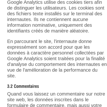
Google Analytics utilise des cookies tiers afin
de distinguer les utilisateurs. Les cookies sont
des fichiers texte installés sur le terminal des
internautes. Ils ne contiennent aucune
information nominative, uniquement des
identifiants créés de manière aléatoire.
En parcourant le site, l’internaute donne
expressément son accord pour que les
données à caractère personnel collectées par
Google Analytics soient traitées pour la finalité
d’analyse du comportement des internautes en
vue de l’amélioration de la performance du
site.
Quand vous laissez un commentaire sur notre
site web, les données inscrites dans le
formulaire de commentaire, mais aussi votre