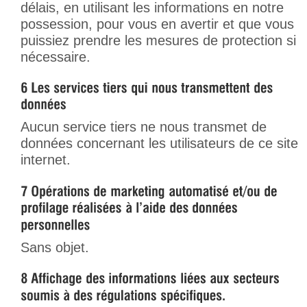
délais, en utilisant les informations en notre
possession, pour vous en avertir et que vous
puissiez prendre les mesures de protection si
nécessaire.
Aucun service tiers ne nous transmet de
données concernant les utilisateurs de ce site
internet.
Sans objet.