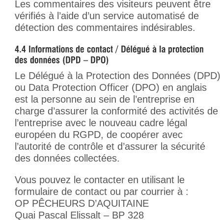
Les commentaires des visiteurs peuvent être
vérifiés à l’aide d’un service automatisé de
détection des commentaires indésirables.
Le Délégué à la Protection des Données (DPD
ou Data Protection Officer (DPO) en anglais
est la personne au sein de l’entreprise en
charge d’assurer la conformité des activités de
l’entreprise avec le nouveau cadre légal
européen du RGPD, de coopérer avec
l’autorité de contrôle et d’assurer la sécurité
des données collectées.
Vous pouvez le contacter en utilisant le
formulaire de contact ou par courrier à :
OP PÊCHEURS D’AQUITAINE
Quai Pascal Elissalt – BP 328