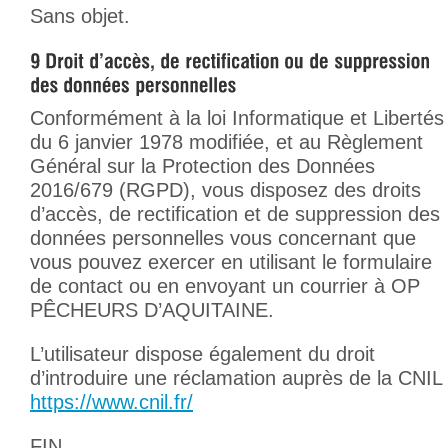
Sans objet.
Conformément à la loi Informatique et Libertés
du 6 janvier 1978 modifiée, et au Règlement
Général sur la Protection des Données
2016/679 (RGPD), vous disposez des droits
d’accès, de rectification et de suppression des
données personnelles vous concernant que
vous pouvez exercer en utilisant le formulaire
de contact ou en envoyant un courrier à OP
PÊCHEURS D’AQUITAINE.
L’utilisateur dispose également du droit
d’introduire une réclamation auprès de la CNIL
https://www.cnil.fr/
FIN