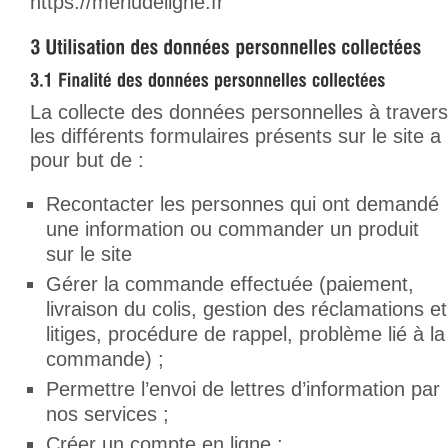
https://merludeligne.fr
La collecte des données personnelles à travers
les différents formulaires présents sur le site a
pour but de :
Recontacter les personnes qui ont demandé
une information ou commander un produit
sur le site
Gérer la commande effectuée (paiement,
livraison du colis, gestion des réclamations et
litiges, procédure de rappel, problème lié à la
commande) ;
Permettre l’envoi de lettres d’information par
nos services ;
Créer un compte en ligne ;