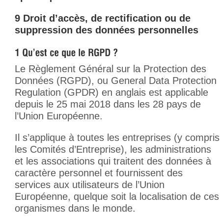
9 Droit d’accès, de rectification ou de
suppression des données personnelles
Le Règlement Général sur la Protection des
Données (RGPD), ou General Data Protection
Regulation (GPDR) en anglais est applicable
depuis le 25 mai 2018 dans les 28 pays de
l’Union Européenne.
Il s’applique à toutes les entreprises (y compris
les Comités d’Entreprise), les administrations
et les associations qui traitent des données à
caractère personnel et fournissent des
services aux utilisateurs de l’Union
Européenne, quelque soit la localisation de ces
organismes dans le monde.