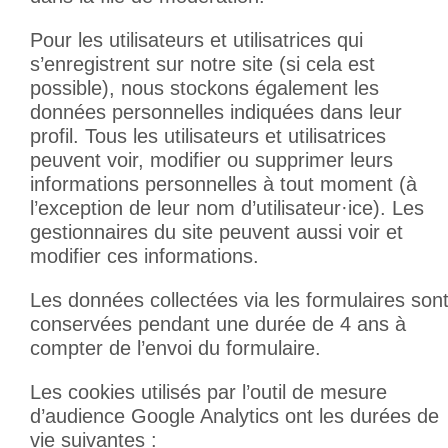
Pour les utilisateurs et utilisatrices qui
s’enregistrent sur notre site (si cela est
possible), nous stockons également les
données personnelles indiquées dans leur
profil. Tous les utilisateurs et utilisatrices
peuvent voir, modifier ou supprimer leurs
informations personnelles à tout moment (à
l’exception de leur nom d’utilisateur·ice). Les
gestionnaires du site peuvent aussi voir et
modifier ces informations.
Les données collectées via les formulaires son
conservées pendant une durée de 4 ans à
compter de l’envoi du formulaire.
Les cookies utilisés par l’outil de mesure
d’audience Google Analytics ont les durées de
vie suivantes :