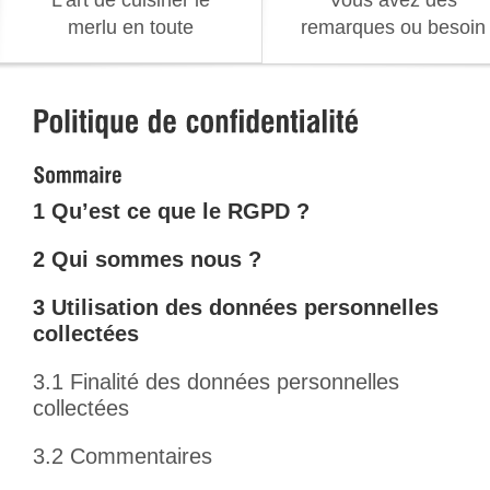
L’art de cuisiner le
Vous avez des
merlu en toute
remarques ou besoin
simplicité
d’information
1 Qu’est ce que le RGPD ?
2 Qui sommes nous ?
3 Utilisation des données personnelles
collectées
3.1 Finalité des données personnelles
collectées
3.2 Commentaires