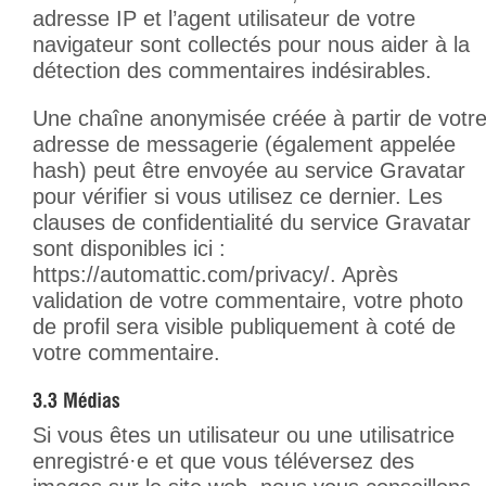
adresse IP et l’agent utilisateur de votre
navigateur sont collectés pour nous aider à la
détection des commentaires indésirables.
Une chaîne anonymisée créée à partir de votr
adresse de messagerie (également appelée
hash) peut être envoyée au service Gravatar
pour vérifier si vous utilisez ce dernier. Les
clauses de confidentialité du service Gravatar
sont disponibles ici :
https://automattic.com/privacy/. Après
validation de votre commentaire, votre photo
de profil sera visible publiquement à coté de
votre commentaire.
Si vous êtes un utilisateur ou une utilisatrice
enregistré·e et que vous téléversez des