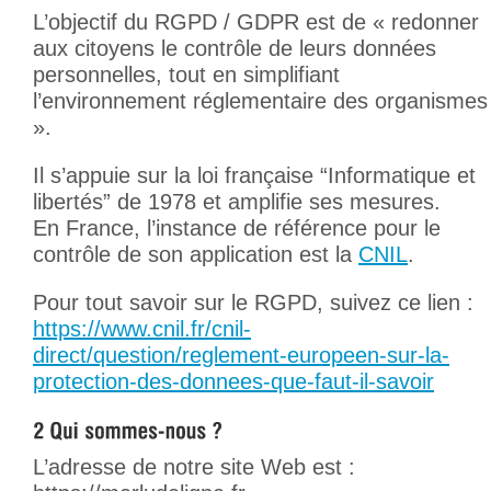
L’objectif du RGPD / GDPR est de « redonner
aux citoyens le contrôle de leurs données
personnelles, tout en simplifiant
l’environnement réglementaire des organismes
».
Il s’appuie sur la loi française “Informatique et
libertés” de 1978 et amplifie ses mesures.
En France, l’instance de référence pour le
contrôle de son application est la
CNIL
.
Pour tout savoir sur le RGPD, suivez ce lien :
https://www.cnil.fr/cnil-
direct/question/reglement-europeen-sur-la-
protection-des-donnees-que-faut-il-savoir
L’adresse de notre site Web est :