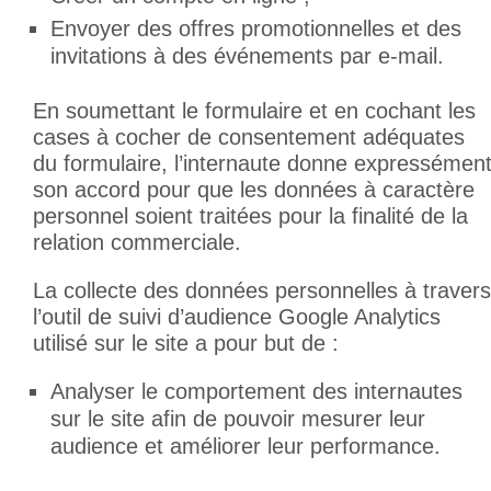
Envoyer des offres promotionnelles et des
invitations à des événements par e-mail.
En soumettant le formulaire et en cochant les
cases à cocher de consentement adéquates
du formulaire, l’internaute donne expressémen
son accord pour que les données à caractère
personnel soient traitées pour la finalité de la
relation commerciale.
La collecte des données personnelles à travers
l’outil de suivi d’audience Google Analytics
utilisé sur le site a pour but de :
Analyser le comportement des internautes
sur le site afin de pouvoir mesurer leur
audience et améliorer leur performance.