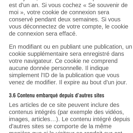
est d’un an. Si vous cochez « Se souvenir de
moi », votre cookie de connexion sera
conservé pendant deux semaines. Si vous
vous déconnectez de votre compte, le cookie
de connexion sera effacé.
En modifiant ou en publiant une publication, un
cookie supplémentaire sera enregistré dans
votre navigateur. Ce cookie ne comprend
aucune donnée personnelle. Il indique
simplement l’ID de la publication que vous
venez de modifier. Il expire au bout d’un jour.
Les articles de ce site peuvent inclure des
contenus intégrés (par exemple des vidéos,
images, articles…). Le contenu intégré depuis
d’autres sites se comporte de la même