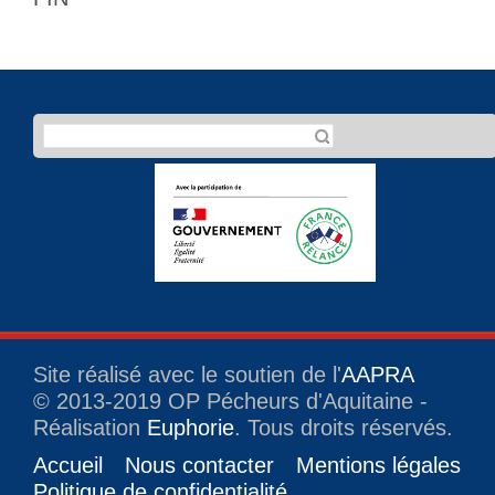
Site réalisé avec le soutien de l'
AAPRA
© 2013-2019 OP Pécheurs d'Aquitaine -
Réalisation
Euphorie
. Tous droits réservés.
Accueil
Nous contacter
Mentions légales
Politique de confidentialité