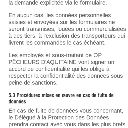
la demande explicitée via le formulaire.
En aucun cas, les données personnelles
saisies et envoyées sur les formulaires ne
seront transmises, louées ou commercialisées
à des tiers, à l’exclusion des transporteurs qui
livrent les commandes le cas échéant.
Les employés et sous-traitant de OP
PÊCHEURS D’AQUITAINE vont signer un
accord de confidentialité qui les oblige à
respecter la confidentialité des données sous
peine de sanctions.
En cas de fuite de données vous concernant,
le Délégué à la Protection des Données
prendra contact avec vous dans les plus brefs