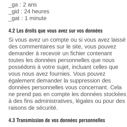
_ga : 2 ans
_gid : 24 heures
_gat : 1 minute
Si vous avez un compte ou si vous avez laissé
des commentaires sur le site, vous pouvez
demander à recevoir un fichier contenant
toutes les données personnelles que nous
possédons à votre sujet, incluant celles que
vous nous avez fournies. Vous pouvez
également demander la suppression des
données personnelles vous concernant. Cela
ne prend pas en compte les données stockées
à des fins administratives, légales ou pour des
raisons de sécurité.