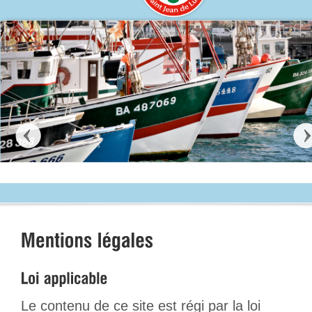
Le contenu de ce site est régi par la loi