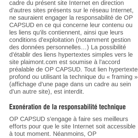
cadre du présent site Internet en direction
d’autres sites présents sur le réseau Internet,
ne sauraient engager la responsabilité de OP
CAPSUD en ce qui concerne leur contenu ou
les liens qu’ils contiennent, ainsi que leurs
conditions d’exploitation (notamment gestion
des données personnelles…) La possibilité
d’établir des liens hypertextes simples vers le
site plaimont.com est soumise à l’accord
préalable de OP CAPSUD. Tout lien hypertexte
profond ou utilisant la technique du « framing »
(affichage d’une page dans un cadre au sein
d’un autre site), est interdit.
OP CAPSUD s’engage à faire ses meilleurs
efforts pour que le site Internet soit accessible
à tout moment. Néanmoins, OP