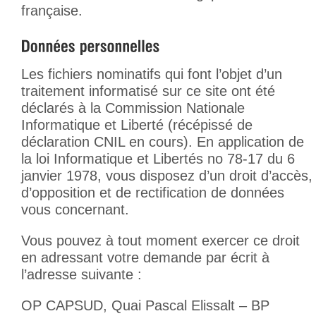
française.
Les fichiers nominatifs qui font l’objet d’un
traitement informatisé sur ce site ont été
déclarés à la Commission Nationale
Informatique et Liberté (récépissé de
déclaration CNIL en cours). En application de
la loi Informatique et Libertés no 78-17 du 6
janvier 1978, vous disposez d’un droit d’accès,
d’opposition et de rectification de données
vous concernant.
Vous pouvez à tout moment exercer ce droit
en adressant votre demande par écrit à
l’adresse suivante :
OP CAPSUD, Quai Pascal Elissalt – BP