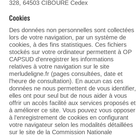
328, 64503 CIBOURE Cedex
Des données non personnelles sont collectées
lors de votre navigation, par un système de
cookies, à des fins statistiques. Ces fichiers
stockés sur votre ordinateur permettent à OP
CAPSUD d’enregistrer les informations
relatives à votre navigation sur le site
merludeligne.fr (pages consultées, date et
l’heure de consultation). En aucun cas ces
données ne nous permettent de vous identifier,
elles ont pour seul but de nous aider à vous
offrir un accès facilité aux services proposés et
à améliorer ce site. Vous pouvez vous opposer
à l’enregistrement de cookies en configurant
votre navigateur selon les modalités détaillées
sur le site de la Commission Nationale