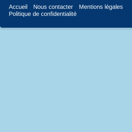
Accueil
Nous contacter
Mentions légales
Politique de confidentialité