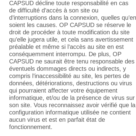
CAPSUD décline toute responsabilité en cas
de difficulté d’accès à son site ou
d’interruptions dans la connexion, quelles qu’e
soient les causes. OP CAPSUD se réserve le
droit de procéder à toute modification du site
qu’elle jugera utile, et cela sans avertissement
préalable et même si l’accès au site en est
conséquemment interrompu. De plus, OP
CAPSUD ne saurait être tenu responsable des
éventuels dommages directs ou indirects, y
compris l’inaccessibilité au site, les pertes de
données, détériorations, destructions ou virus
qui pourraient affecter votre équipement
informatique, et/ou de la présence de virus sur
son site. Vous reconnaissez avoir vérifié que la
configuration informatique utilisée ne contient
aucun virus et est en parfait état de
fonctionnement.