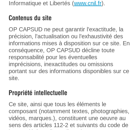
Informatique et Libertés (
www.cnil.fr
).
OP CAPSUD ne peut garantir l’exactitude, la
précision, l’actualisation ou l’exhaustivité des
informations mises à disposition sur ce site. En
conséquence, OP CAPSUD décline toute
responsabilité pour les éventuelles
imprécisions, inexactitudes ou omissions
portant sur des informations disponibles sur ce
site.
Ce site, ainsi que tous les éléments le
composant (notamment textes, photographies,
vidéos, marques.), constituent une oeuvre au
sens des articles 112-2 et suivants du code de