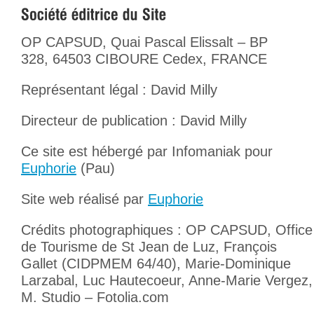
OP CAPSUD, Quai Pascal Elissalt – BP
328, 64503 CIBOURE Cedex, FRANCE
Représentant légal : David Milly
Directeur de publication : David Milly
Ce site est hébergé par Infomaniak pour
Euphorie
(Pau)
Site web réalisé par
Euphorie
Crédits photographiques : OP CAPSUD, Office
de Tourisme de St Jean de Luz, François
Gallet (CIDPMEM 64/40), Marie-Dominique
Larzabal, Luc Hautecoeur, Anne-Marie Vergez,
M. Studio – Fotolia.com