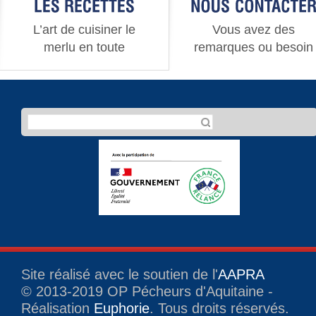
L’art de cuisiner le
Vous avez des
merlu en toute
remarques ou besoin
simplicité
d’information
Site réalisé avec le soutien de l'
AAPRA
© 2013-2019 OP Pécheurs d'Aquitaine -
Réalisation
Euphorie
. Tous droits réservés.