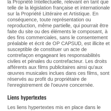
la Propriété Intellectuelle, relevant en tant que
telle de la législation française et internationale
sur la Propriété Littéraire et Artistique. En
conséquence, toute représentation ou
reproduction, même partielle, qui pourrait être
faite du site ou des éléments le composant, à
des fins commerciales, sans le consentement
préalable et écrit de OP CAPSUD, est illicite et
susceptible de constituer un acte de
contrefaçon engageant les responsabilités
civiles et pénales du contrefacteur. Les droits
afférents aux films publicitaires ainsi qu’aux
œuvres musicales inclues dans ces films, sont
réservés au profit du propriétaire de
l’enregistrement de l’oeuvre concernée.
Les liens hypertextes mis en place dans le