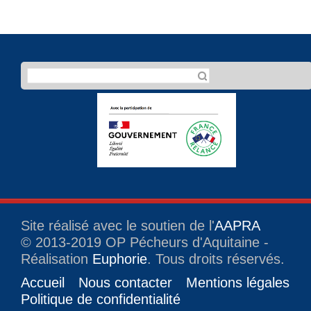
Site réalisé avec le soutien de l'
AAPRA
© 2013-2019 OP Pécheurs d'Aquitaine -
Réalisation
Euphorie
. Tous droits réservés.
Accueil
Nous contacter
Mentions légales
Politique de confidentialité