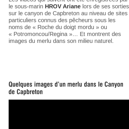
le sous-marin
HROV Ariane
lors de ses sorties
sur le canyon de Capbreton au niveau de sites
particuliers connus des pêcheurs sous les
noms de « Roche du doigt mordu » ou
« Potromoncou/Regina »… Et montrent des
images du merlu dans son milieu naturel.